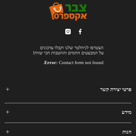
הצטרפו לניוזלטר שלנו וקבלו עדכונים
על המבצעים החמים וההטבות הכי שוות!
Error:
Contact form not found.
פרטי יצירת קשר
מידע
חנות