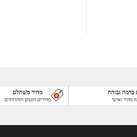
 ברמה גבוהה
מחיר משתלם
ה מהיר ואישי
מחירים הוגנים ותחרותיים