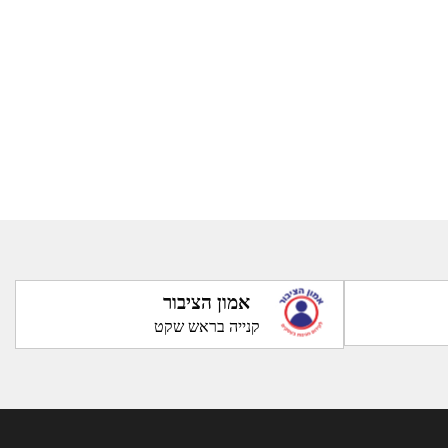
אמון הציבור
קנייה בראש שקט