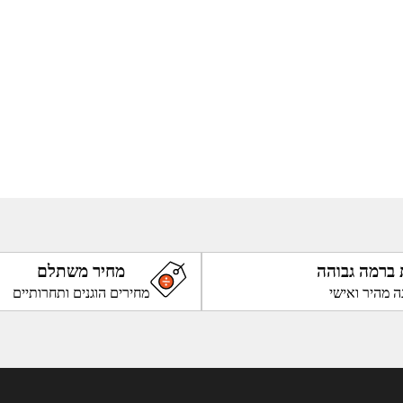
 ברמה גבוהה
מחיר משתלם
ה מהיר ואישי
מחירים הוגנים ותחרותיים