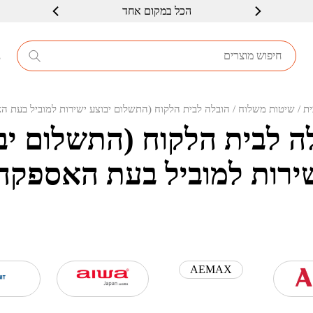
הכל במקום אחד
8
ית
/ שיטות משלוח / הובלה לבית הלקוח (התשלום יבוצע ישירות למוביל בעת ה
ה לבית הלקוח (התשלום יב
ירות למוביל בעת האספקה
AEMAX