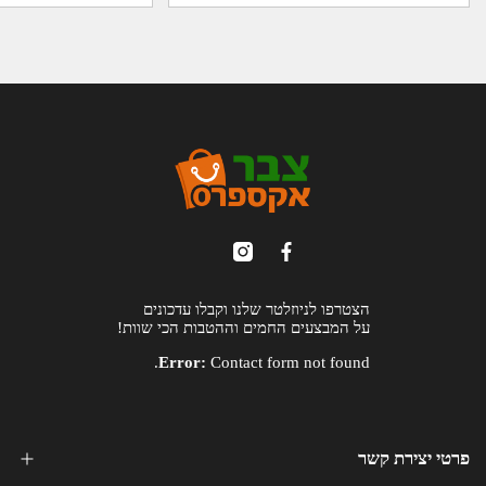
הצטרפו לניוזלטר שלנו וקבלו עדכונים
על המבצעים החמים וההטבות הכי שוות!
Error:
Contact form not found.
פרטי יצירת קשר