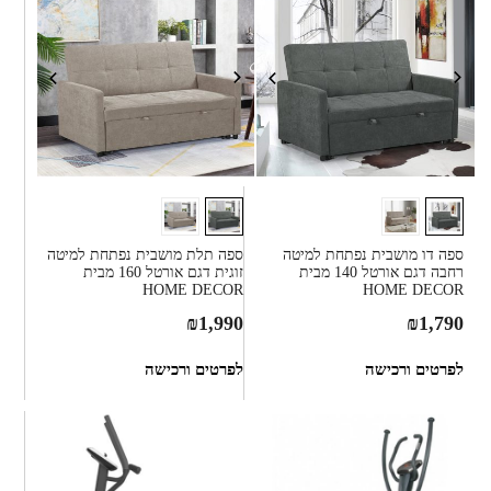
ספה דו מושבית נפתחת למיטה
ספה תלת מושבית נפתחת למיטה
רחבה דגם אורטל 140 מבית
זוגית דגם אורטל 160 מבית
HOME DECOR
HOME DECOR
₪
1,990
₪
1,790
לפרטים ורכישה
לפרטים ורכישה