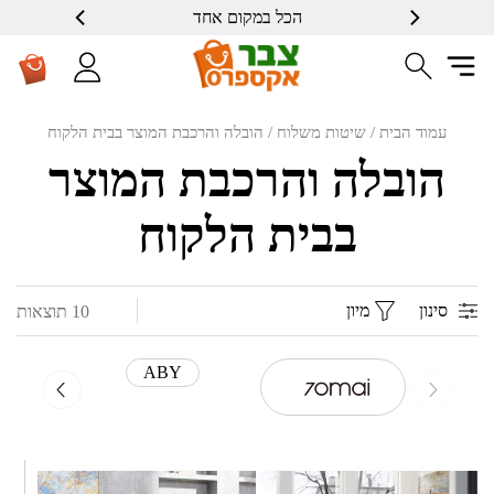
הכל במקום אחד
עמוד הבית
/ שיטות משלוח / הובלה והרכבת המוצר בבית הלקוח
הובלה והרכבת המוצר
בבית הלקוח
סינון
מיון
10 תוצאות
ABY