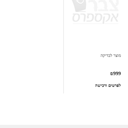
מוצר לבדיקה
₪
999
לפרטים ורכישה