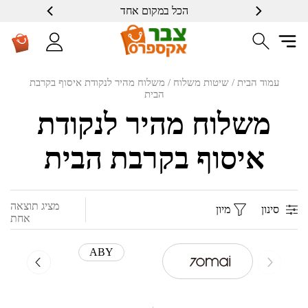
הכל במקום אחד
עמוד הבית
/ שיטות משלוח / משלוח מהיר לנקודת איסוף בקרבת
הבית
משלוח מהיר לנקודת
איסוף בקרבת הבית
מציג תוצאה
סינון
מיון
אחת
ABY