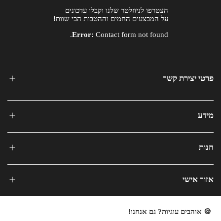
הצטרפו לניוזלטר שלנו וקבלו עדכונים
על המבצעים החמים וההטבות הכי שוות!
Error:
Contact form not found.
פרטי יצירת קשר
מידע
חנות
אזור אישי
🍪 אוהבים עוגיות? גם אנחנו!