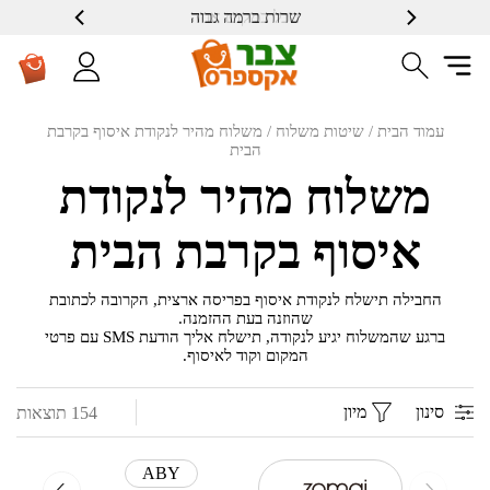
שרות ברמה גבוה
עמוד הבית
/ שיטות משלוח / משלוח מהיר לנקודת איסוף בקרבת
הבית
משלוח מהיר לנקודת
איסוף בקרבת הבית
החבילה תישלח לנקודת איסוף בפריסה ארצית, הקרובה לכתובת
שהוזנה בעת ההזמנה.
ברגע שהמשלוח יגיע לנקודה, תישלח אליך הודעת SMS עם פרטי
המקום וקוד לאיסוף.
סינון
מיון
154 תוצאות
ABY