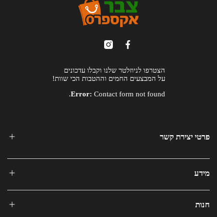
הצטרפו לניוזלטר שלנו וקבלו עדכונים
על המבצעים החמים וההטבות הכי שוות!
Error:
Contact form not found.
פרטי יצירת קשר
מידע
חנות