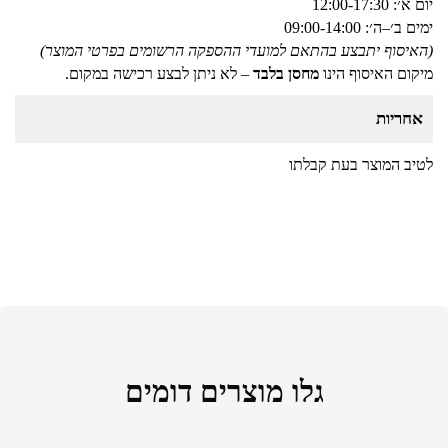
יום א׳: 12:00-17:30
ימים ב׳–ה׳: 09:00-14:00
(האיסוף יתבצע בהתאם למועדי ההספקה הרשומים בפרטי המוצר)
מיקום האיסוף הינו
מחסן בלבד
– לא ניתן לבצע רכישה במקום.
אחריות
לטיב המוצר בעת קבלתו
גלו מוצרים דומים