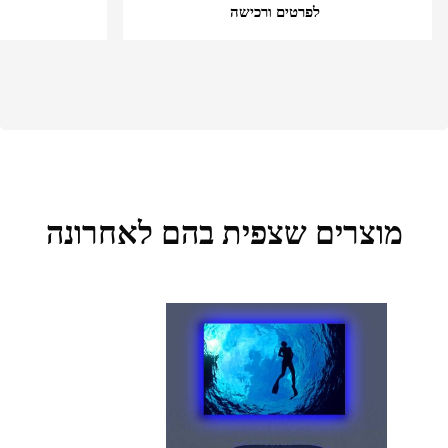
לפרטים ורכישה
מוצרים שצפית בהם לאחרונה