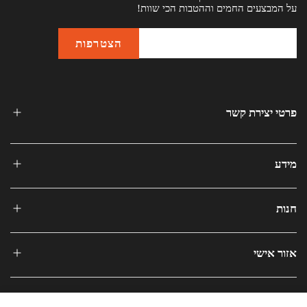
על המבצעים החמים וההטבות הכי שוות!
פרטי יצירת קשר
מידע
חנות
אזור אישי