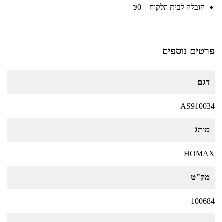
הובלה לבית הלקוח – ₪0
פרטים נוספים
דגם
AS910034
מותג
HOMAX
מק"ט
100684