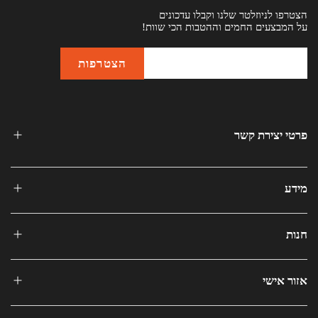
הצטרפו לניוזלטר שלנו וקבלו עדכונים
על המבצעים החמים וההטבות הכי שוות!
פרטי יצירת קשר
מידע
חנות
אזור אישי