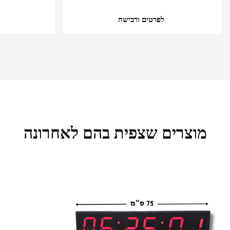
לפרטים ורכישה
מוצרים שצפית בהם לאחרונה