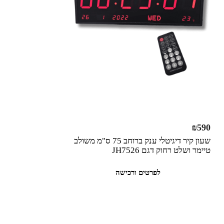
₪
590
שעון קיר דיגיטלי ענק ברוחב 75 ס"מ משולב
טיימר ושלט רחוק דגם JH7526
לפרטים ורכישה