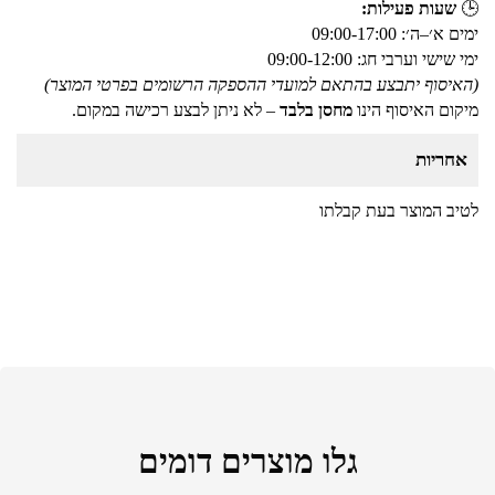
🕒
שעות פעילות:
ימים א׳–ה׳: 09:00-17:00
ימי שישי וערבי חג: 09:00-12:00
(האיסוף יתבצע בהתאם למועדי ההספקה הרשומים בפרטי המוצר)
מיקום האיסוף הינו
מחסן בלבד
– לא ניתן לבצע רכישה במקום.
אחריות
לטיב המוצר בעת קבלתו
גלו מוצרים דומים