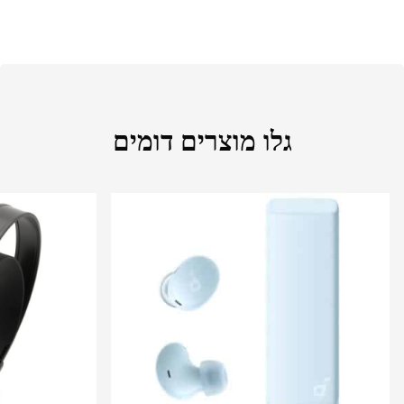
גלו מוצרים דומים