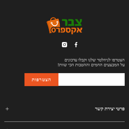
הצטרפו לניוזלטר שלנו וקבלו עדכונים
על המבצעים החמים וההטבות הכי שוות!
פרטי יצירת קשר