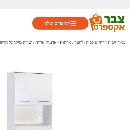
המוצרים שלנו
עמוד הבית
/
ריהוט לבית ולחצר
/
ארונות
/
ארונות שרות
/ שידת מיקרוגל חדשה ומהודרת 4 דלתות 