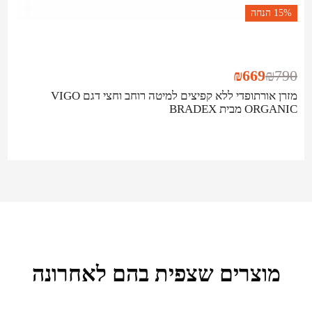
15%
הנחה
₪
669
₪
790
מזרן אורתופדי ללא קפיצים למיטה רוחב וחצי דגם VIGO
ORGANIC מבית BRADEX
מוצרים שצפית בהם לאחרונה