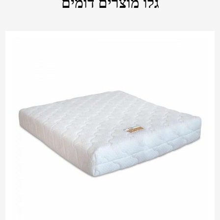
גלו מוצרים דומים