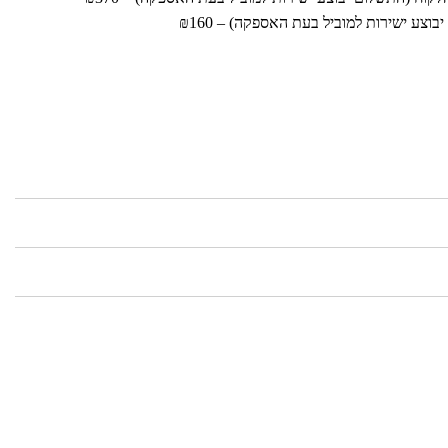
וצע ישירות למוביל בעת האספקה) – ₪160