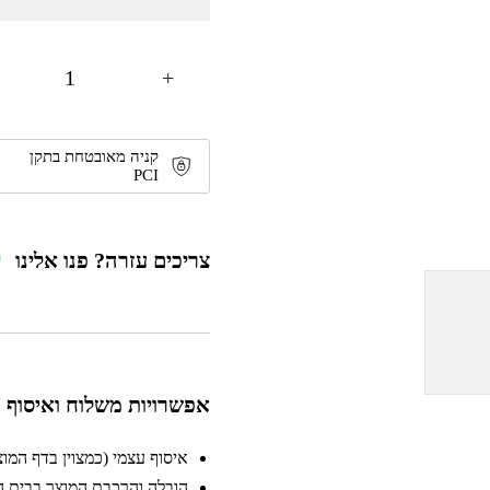
+
קניה מאובטחת בתקן
PCI
צריכים עזרה? פנו אלינו
אפשרויות משלוח ואיסוף
איסוף עצמי (כמצוין בדף המוצר)
הובלה והרכבת המוצר בבית הלק