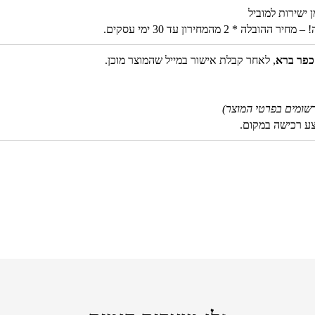
 מהמחירון עד 30 ימי עסקים.
כפר ברא
, לאחר קבלת אישור במייל שהמוצר מוכן.
שומים בפרטי המוצר)
צע רכישה במקום.