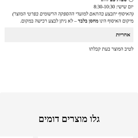
יום שישי: 8:30-10:30
(האיסוף יתבצע בהתאם למועדי ההספקה הרשומים בפרטי המוצר)
מיקום האיסוף הינו
מחסן בלבד
– לא ניתן לבצע רכישה במקום.
אחריות
לטיב המוצר בעת קבלתו
גלו מוצרים דומים