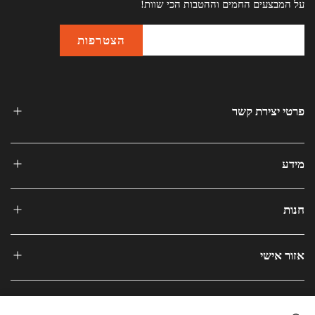
על המבצעים החמים וההטבות הכי שוות!
פרטי יצירת קשר
מידע
חנות
אזור אישי