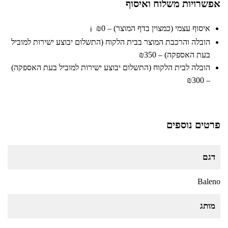
אפשרויות משלוח ואיסוף
איסוף עצמי (כמצוין בדף המוצר) – ₪0
ℹ️
הובלה והרכבת המוצר בבית הלקוח (התשלום יבוצע ישירות למוביל
בעת האספקה) – ₪350
הובלה לבית הלקוח (התשלום יבוצע ישירות למוביל בעת האספקה)
– ₪300
פרטים נוספים
דגם
Baleno
מותג