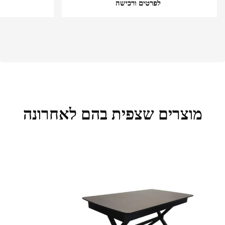
לפרטים ורכישה
מוצרים שצפית בהם לאחרונה