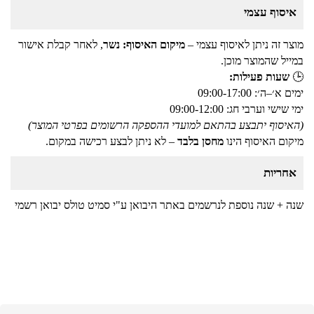
איסוף עצמי
מוצר זה ניתן לאיסוף עצמי –
מיקום האיסוף: נשר
, לאחר קבלת אישור
במייל שהמוצר מוכן.
🕒
שעות פעילות:
ימים א׳–ה׳: 09:00-17:00
ימי שישי וערבי חג: 09:00-12:00
(האיסוף יתבצע בהתאם למועדי ההספקה הרשומים בפרטי המוצר)
מיקום האיסוף הינו
מחסן בלבד
– לא ניתן לבצע רכישה במקום.
אחריות
שנה + שנה נוספת לנרשמים באתר היבואן ע"י סמיט טולס יבואן רשמי