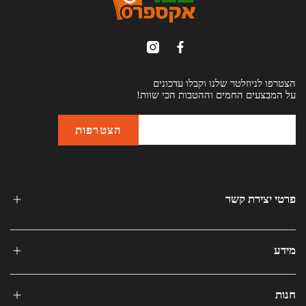
הצטרפו לניוזלטר שלנו וקבלו עדכונים
על המבצעים החמים וההטבות הכי שוות!
פרטי יצירת קשר
מידע
חנות