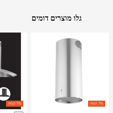
גלו מוצרים דומים
7%
הנחה
7%
הנחה