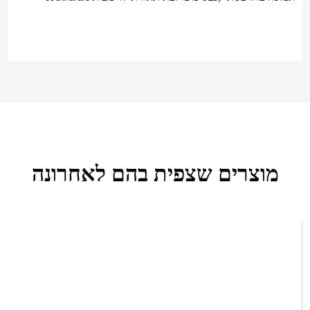
מוצרים שצפית בהם לאחרונה