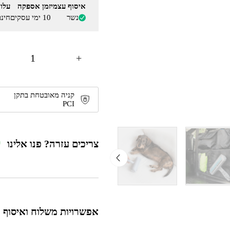
איסוף עצמי
זמן אספקה
עלו
נשר
10 ימי עסקים
חינ
+
קניה מאובטחת בתקן
PCI
צריכים עזרה? פנו אלינו
אפשרויות משלוח ואיסוף