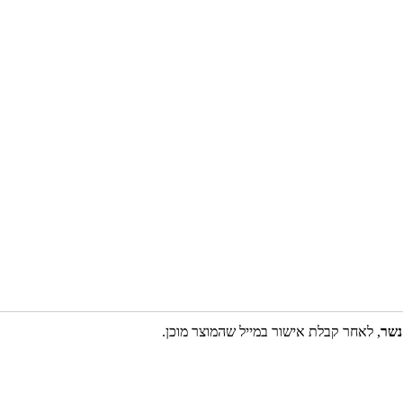
נשר
, לאחר קבלת אישור במייל שהמוצר מוכן.