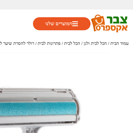
המוצרים שלנו
עמוד הבית
/
הכל לבית ולגן
/
הכל לבית
/
פתרונות לבית
/ רולר להסרת שיער לחיות מחמד דגם 6