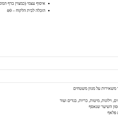
איסוף עצמי (כמצוין בדף המוצר)
הובלה לבית הלקוח – ₪0
 משאירות על מגוון משטחים
, וילונות, מיטות, כריות, בגדים ועוד
חסון השיער שנאסף
 פלאף