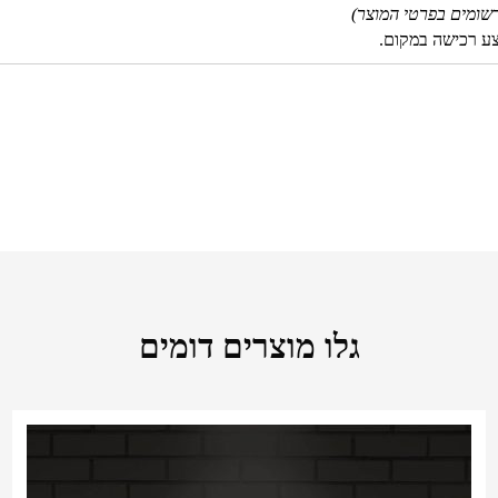
שומים בפרטי המוצר)
צע רכישה במקום.
גלו מוצרים דומים