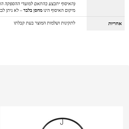
(האיסוף יתבצע בהתאם למועדי ההספקה הר
מיקום האיסוף הינו
מחסן בלבד
– לא ניתן לב
לתקינות ושלמות המוצר בעת קבלתו
אחריות