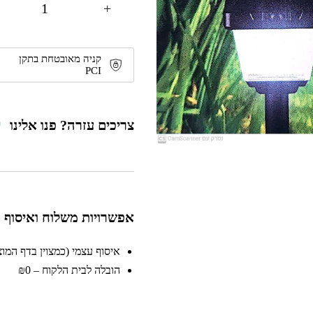
+
קניה מאובטחת בתקן
PCI
צריכים עזרה? פנו אלינו
אפשרויות משלוח ואיסוף
איסוף עצמי (כמצוין בדף המוצר)
הובלה לבית הלקוח – ₪0