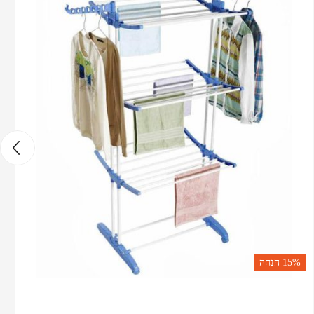
15%
הנחה