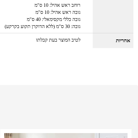
רוחב ראש אהיל: 10 ס"מ
גובה ראש אהיל: 10 ס"מ
גובה כללי מקסימאלי: 40 ס"מ
גובה: 30 ס"מ (ללא הדוקרן תקוע בקרקע)
לטיב המוצר בעת קבלתו
אחריות