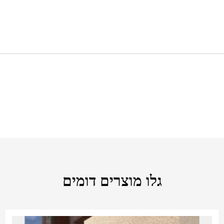
גלו מוצרים דומים