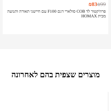
₪
83
₪
99
פרוז'קטור לד COB סולארי דגם F100 עם חיישני תאורה ותנועה
מבית HOMAX
מוצרים שצפית בהם לאחרונה