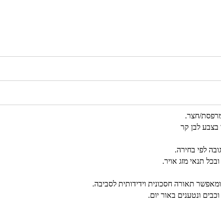
מרפסת/חצר.
בצבע לבן קר
בכל תנאי מזג אויר.
מאפשר תאורה חסכונית וידידותית לסביבה.
בים ונטענים באור יום.