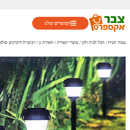
המוצרים שלנו
עמוד הבית
/
הכל לבית ולגן
/
מוצרי תאורה
/
תאורת גן
/ רביעיית דוקרנים סולארי