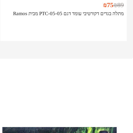
₪
75
₪
89
מתלה בגדים דקורטיבי עומד דגם PTC-05-05 מבית Ramos