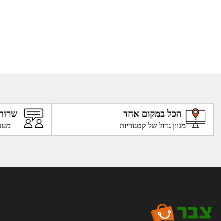
הכל במקום אחד
שרות
מגוון גדול של קטגוריות
מענ