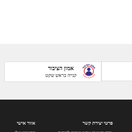
אמון הציבור
קנייה בראש שקט
פרטי יצירת קשר
אזור אישי