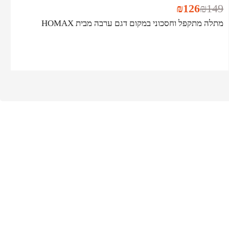
₪
126
₪
149
מתלה מתקפל וחסכוני במקום דגם ערבה מבית HOMAX