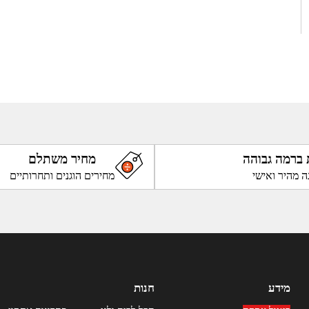
 ברמה גבוהה
מחיר משתלם
ה מהיר ואישי
מחירים הוגנים ותחרותיים
מידע
חנות