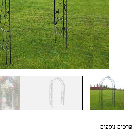
פרטים נוספים