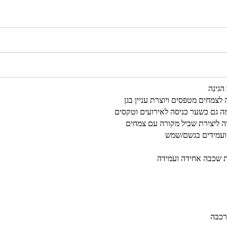
הגינה
לצמחים מטפסים ויוצרת עניין בגן
ימה גם כשער כניסה לאירועים וטקסים
ה ליצירת שביל מקורה עם צמחים
ר ועמידים בגשם/שמש
ת שכבה אחידה ועמידה
רכבה