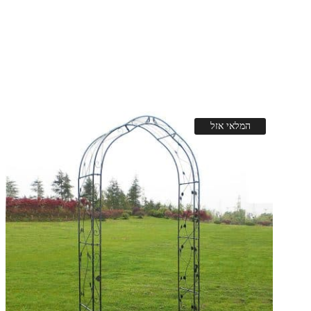
המלאי אזל