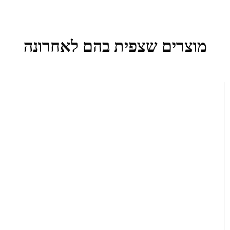
מוצרים שצפית בהם לאחרונה