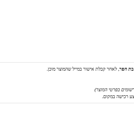
בת חפר
, לאחר קבלת אישור במייל שהמוצר מוכן.
שומים בפרטי המוצר)
צע רכישה במקום.