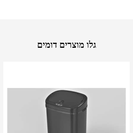
גלו מוצרים דומים