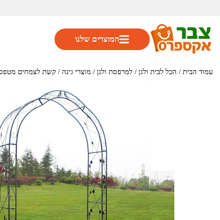
המוצרים שלנו
עמוד הבית
/
הכל לבית ולגן
/
למרפסת ולגן
/
מוצרי גינה
/ קשת לצמחים מטפסים בגינה – שער 