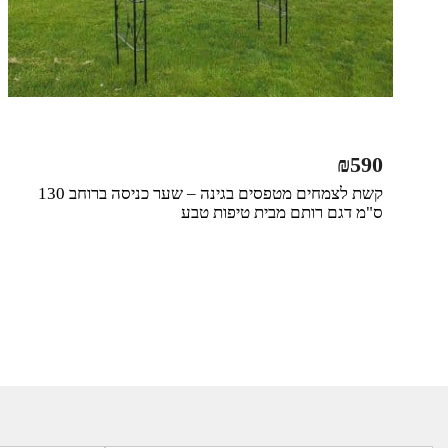
₪
590
קשת לצמחים מטפסים בגינה – שער כניסה ברוחב 130
ס"מ דגם רותם מבית טיפות טבע