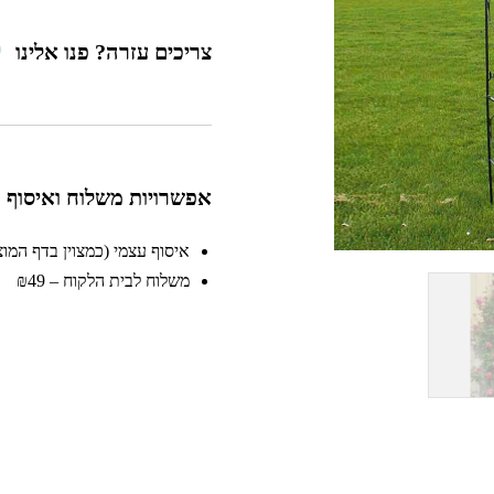
צריכים עזרה? פנו אלינו
אפשרויות משלוח ואיסוף
איסוף עצמי (כמצוין בדף המוצר)
משלוח לבית הלקוח – ₪49