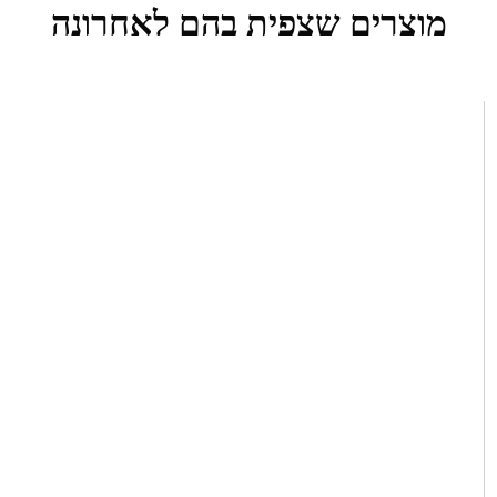
מוצרים שצפית בהם לאחרונה