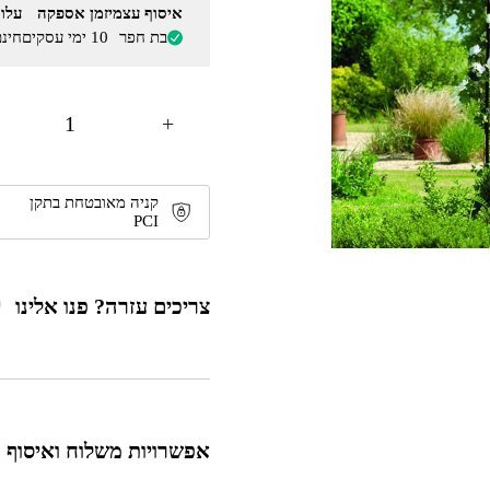
איסוף עצמי
זמן אספקה
עלו
בת חפר
10 ימי עסקים
חינ
+
קניה מאובטחת בתקן
PCI
צריכים עזרה? פנו אלינו
אפשרויות משלוח ואיסוף