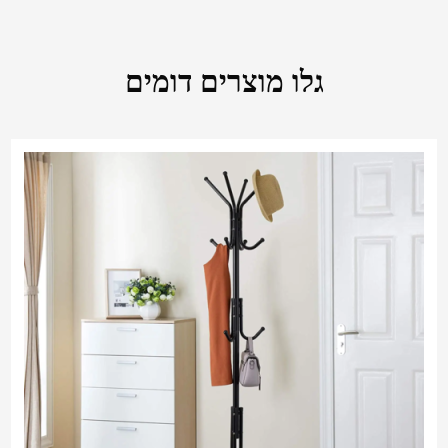
גלו מוצרים דומים