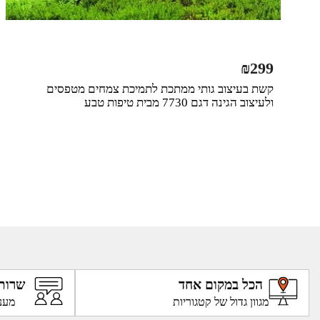
₪
299
קשת בעיצוב גותי ממתכת לתמיכת צמחים מטפסים
ולעיצוב הגינה דגם 7730 מבית טיפות טבע
הכל במקום אחד
שרות
מגוון גדול של קטגוריות
מענ