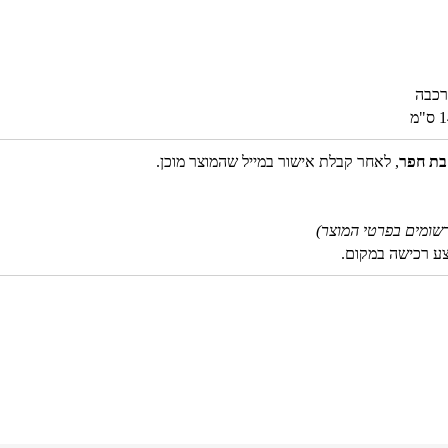
רכבה
בת חפר
, לאחר קבלת אישור במייל שהמוצר מוכן.
שומים בפרטי המוצר)
צע רכישה במקום.