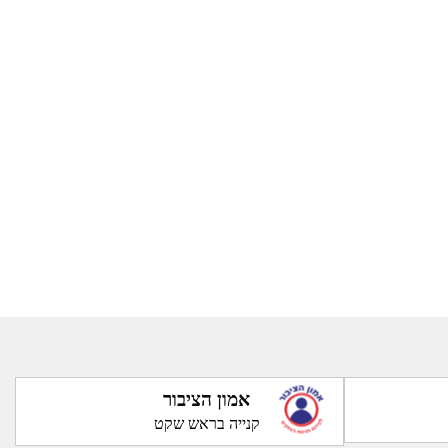
אמון הציבור
קנייה בראש שקט