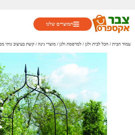
המוצרים שלנו
עמוד הבית
/
הכל לבית ולגן
/
למרפסת ולגן
/
מוצרי גינה
/ קשת בעיצוב גותי ממתכת ל