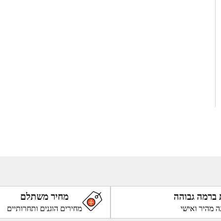
 ברמה גבוהה
מחיר משתלם
ה מהיר ואישי
מחירים הוגנים ותחרותיים