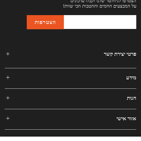
הצטרפו לניוזלטר שלנו וקבלו עדכונים
על המבצעים החמים וההטבות הכי שוות!
פרטי יצירת קשר
מידע
חנות
אזור אישי