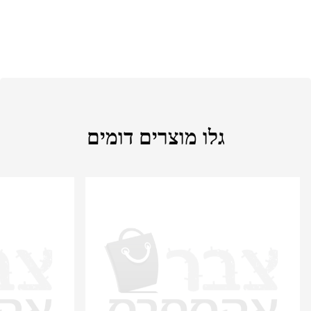
גלו מוצרים דומים