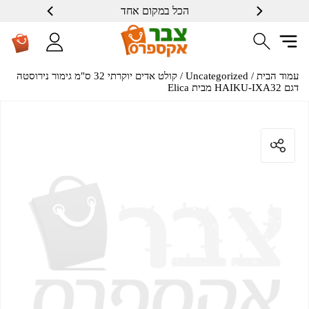
הכל במקום אחד
עמוד הבית
/
Uncategorized
/ קולט אדים יוקרתי 32 ס"מ גימור נירוסטה
דגם HAIKU-IXA32 מבית Elica