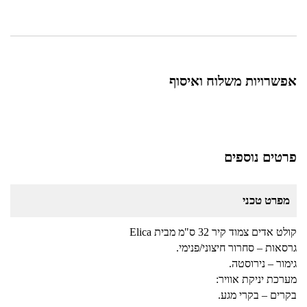
אפשרויות משלוח ואיסוף
פרטים נוספים
מפרט טכני
קולט אדים צמוד קיר 32 ס"מ מבית Elica
גרסאות – סחרור חיצוני/פנימי.
גימור – נירוסטה.
מערכת יניקת אוויר:
בקרים – בקרי מגע.