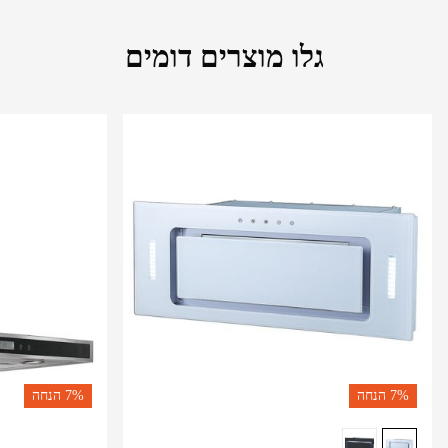
גלו מוצרים דומים
7%
הנחה
7%
הנחה