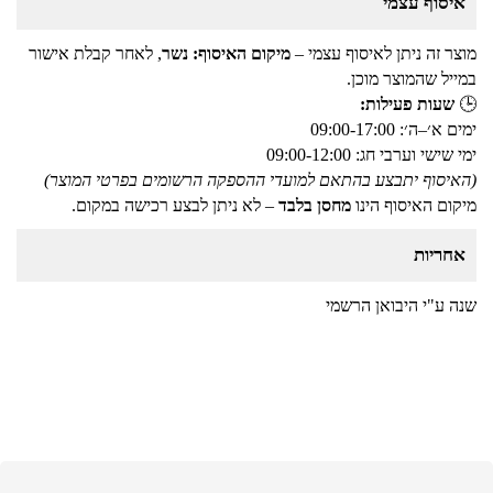
איסוף עצמי
מוצר זה ניתן לאיסוף עצמי –
מיקום האיסוף: נשר
, לאחר קבלת אישור
במייל שהמוצר מוכן.
🕒
שעות פעילות:
ימים א׳–ה׳: 09:00-17:00
ימי שישי וערבי חג: 09:00-12:00
(האיסוף יתבצע בהתאם למועדי ההספקה הרשומים בפרטי המוצר)
מיקום האיסוף הינו
מחסן בלבד
– לא ניתן לבצע רכישה במקום.
אחריות
שנה ע"י היבואן הרשמי