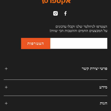
הצטרפו לניוזלטר שלנו וקבלו עדכונים
על המבצעים החמים וההטבות הכי שוות!
פרטי יצירת קשר
מידע
חנות