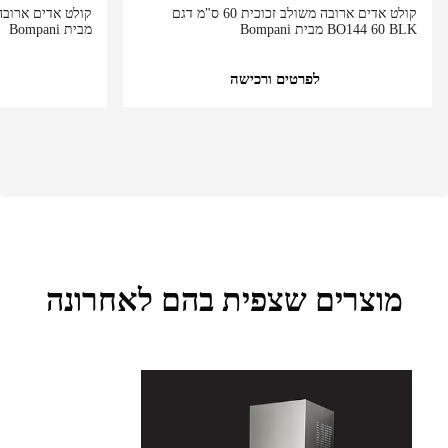
קולט אדים ארובה משולב זכוכית 60 ס"מ דגם
BO144 60 BLK מבית Bompani
מבית Bompani
לפרטים ורכישה
מוצרים שצפית בהם לאחרונה