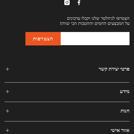
הצטרפו לניוזלטר שלנו וקבלו עדכונים
על המבצעים החמים וההטבות הכי שוות!
פרטי יצירת קשר
מידע
חנות
אזור אישי