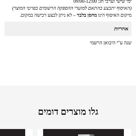
ימי שישי וערבי חג: 09:00-12:00
(האיסוף יתבצע בהתאם למועדי ההספקה הרשומים בפרטי המוצר)
מיקום האיסוף הינו
מחסן בלבד
– לא ניתן לבצע רכישה במקום.
אחריות
שנה ע"י היבואן הרשמי
גלו מוצרים דומים