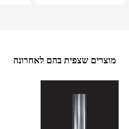
מוצרים שצפית בהם לאחרונה