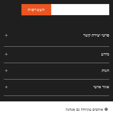
פרטי יצירת קשר
מידע
חנות
אזור אישי
🍪 אוהבים עוגיות? גם אנחנו!