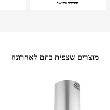
לפרטים ורכישה
מוצרים שצפית בהם לאחרונה