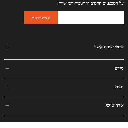
על המבצעים החמים וההטבות הכי שוות!
פרטי יצירת קשר
מידע
חנות
אזור אישי