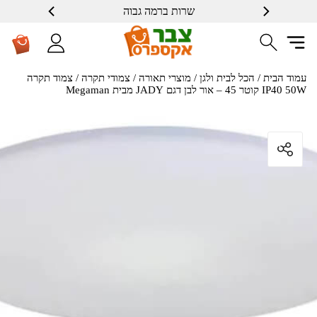
שרות ברמה גבוה
עמוד הבית
/
הכל לבית ולגן
/
מוצרי תאורה
/
צמודי תקרה
/ צמוד תקרה
IP40 50W קוטר 45 – אור לבן דגם JADY מבית Megaman