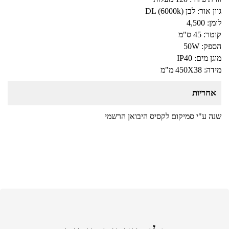
גוון אור: לבן (DL (6000k
לומן: 4,500
קוטר: 45 ס"מ
הספק: 50W
מוגן מים: IP40
מידה: 450X38 מ"מ
אחריות
שנה ע"י סמיקום לקסיס היבואן הרשמי