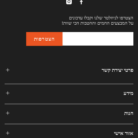
הצטרפו לניוזלטר שלנו וקבלו עדכונים
על המבצעים החמים וההטבות הכי שוות!
פרטי יצירת קשר
מידע
חנות
אזור אישי