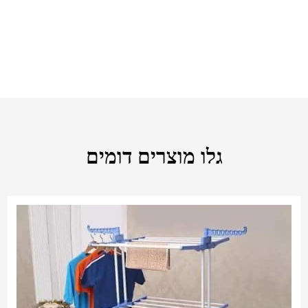
גלו מוצרים דומים