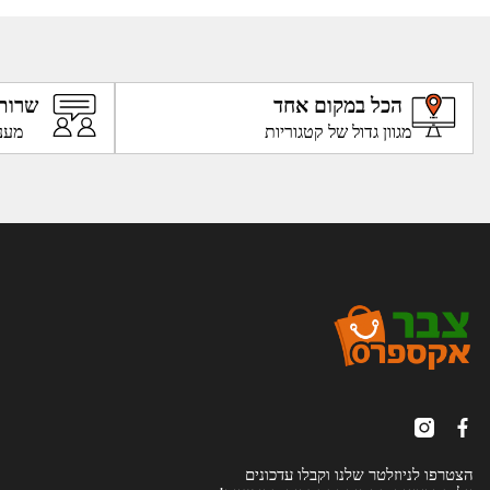
הכל במקום אחד
שרות
מגוון גדול של קטגוריות
מענ
הצטרפו לניוזלטר שלנו וקבלו עדכונים