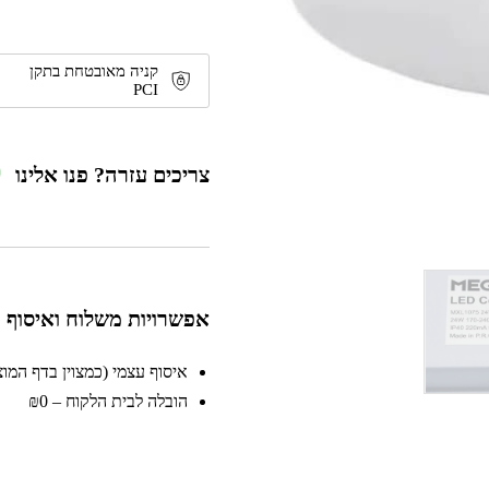
קניה מאובטחת בתקן
PCI
צריכים עזרה? פנו אלינו
אפשרויות משלוח ואיסוף
איסוף עצמי (כמצוין בדף המוצר)
הובלה לבית הלקוח – ₪0