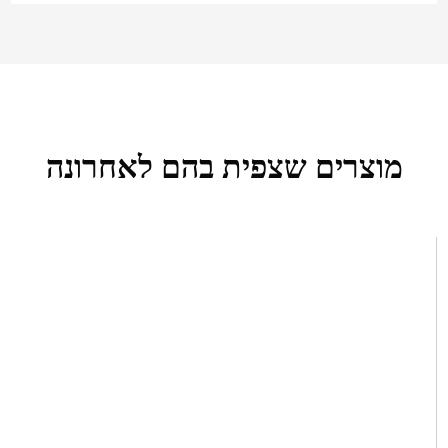
מוצרים שצפית בהם לאחרונה