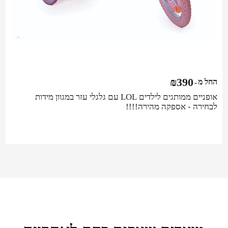
₪
390
החל מ
-
אופניים ממותגים לילדים LOL עם גלגלי עזר במגוון מידות
לבחירה - אספקה מהירה!!!!