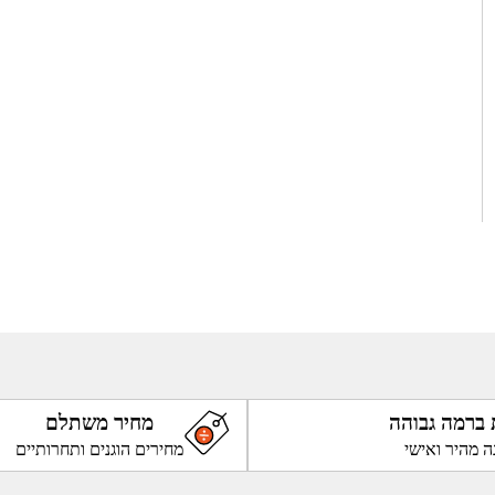
 ברמה גבוהה
מחיר משתלם
ה מהיר ואישי
מחירים הוגנים ותחרותיים