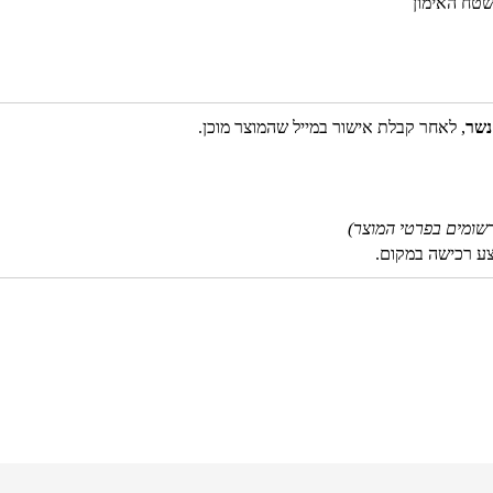
שטח האימון
נשר
, לאחר קבלת אישור במייל שהמוצר מוכן.
שומים בפרטי המוצר)
צע רכישה במקום.