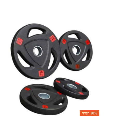
10%
הנחה