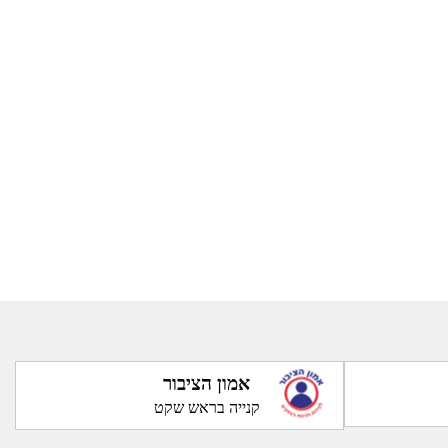
אמון הציבור
קנייה בראש שקט