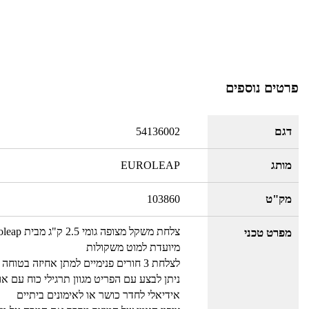
פרטים נוספים
דגם
54136002
מותג
EUROLEAP
מק"ט
103860
צלחת משקל מצופה גומי 2.5 ק"ג מבית Euroleap
מפרט טכני
מיועדת למוט משקולות
לצלחת 3 חורים פנימיים למתן אחיזה בטוחה
ניתן לבצע עם הפריט מגוון תרגילי כוח עם או
אידיאלי לחדר כושר או לאימונים ביתיים