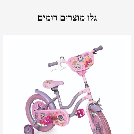
גלו מוצרים דומים