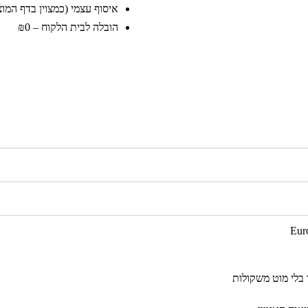
איסוף עצמי (כמצוין בדף המוצר)
הובלה לבית הלקוח – ₪0
 בלי מוט משקולות