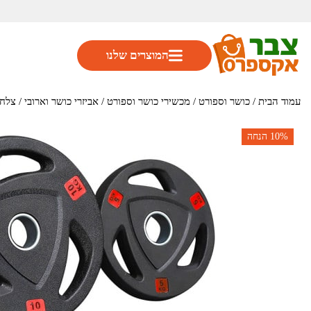
המוצרים שלנו
עמוד הבית
/
כושר וספורט
/
מכשירי כושר וספורט
/
אביזרי כושר וארובי
/ צלחת משקל מ
10%
הנחה