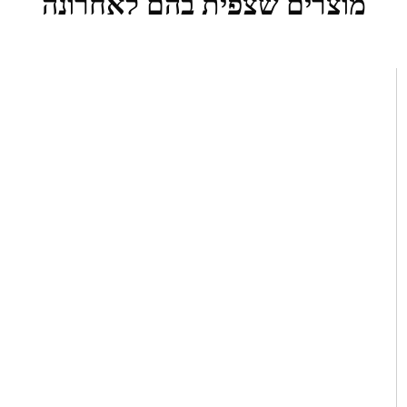
מוצרים שצפית בהם לאחרונה