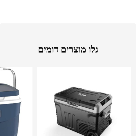
גלו מוצרים דומים