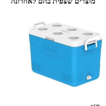
מוצרים שצפית בהם לאחרונה
₪
329