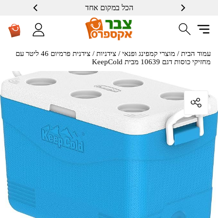
הכל במקום אחד
עמוד הבית
/
מוצרי קמפינג ופנאי
/
צידניות
/ צידנית פרמיום 46 ליטר עם
מחזיקי כוסות דגם 10639 מבית KeepCold