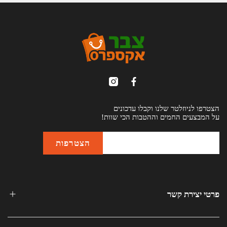
הצטרפו לניוזלטר שלנו וקבלו עדכונים
על המבצעים החמים וההטבות הכי שוות!
פרטי יצירת קשר