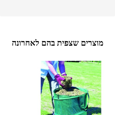
מוצרים שצפית בהם לאחרונה