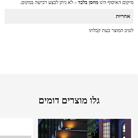
מיקום האיסוף הינו
מחסן בלבד
– לא ניתן לבצע רכישה במקום.
אחריות
לטיב המוצר בעת קבלתו
גלו מוצרים דומים