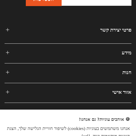
פרטי יצירת קשר
מידע
חנות
אזור אישי
🍪 אוהבים עוגיות? גם אנחנו!
אנחנו משתמשים בעוגיות (cookies) לשיפור חוויית הגלישה שלך, הצגת
כל הזכויות שמורות © 2025