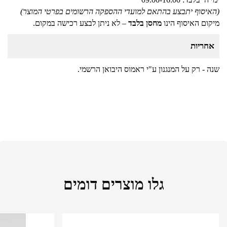
(האיסוף יתבצע בהתאם למועדי ההספקה הרשומים בפרטי המוצר)
מיקום האיסוף הינו
מחסן בלבד
– לא ניתן לבצע רכישה במקום.
אחריות
שנה - רק על המנגנון ע"י ראמוס היבואן הרשמי.
גלו מוצרים דומים