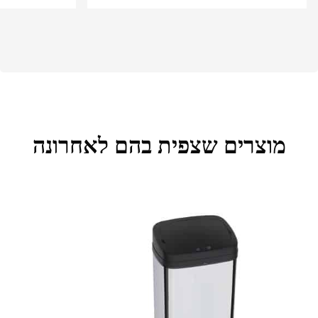
מוצרים שצפית בהם לאחרונה