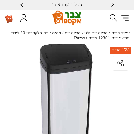
הכל במקום אחד
שרות ברמה גבוה
עמוד הבית
/
הכל לבית ולגן
/
הכל לבית
/
פחים
/ פח אלקטרוני 30 ליטר
חדשני דגם 12301 מבית Ramos
15%
הנחה