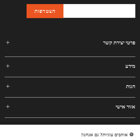
פרטי יצירת קשר
מידע
חנות
אזור אישי
🍪 אוהבים עוגיות? גם אנחנו!