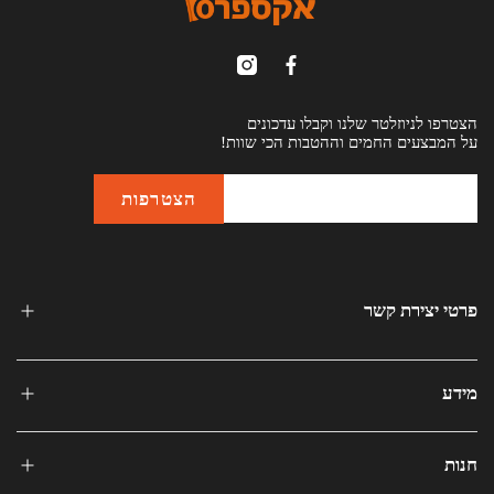
הצטרפו לניוזלטר שלנו וקבלו עדכונים
על המבצעים החמים וההטבות הכי שוות!
פרטי יצירת קשר
מידע
חנות