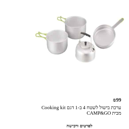
₪
99
ערכת בישול לשטח 4 ב-1 דגם Cooking kit
מבית CAMP&GO
לפרטים ורכישה