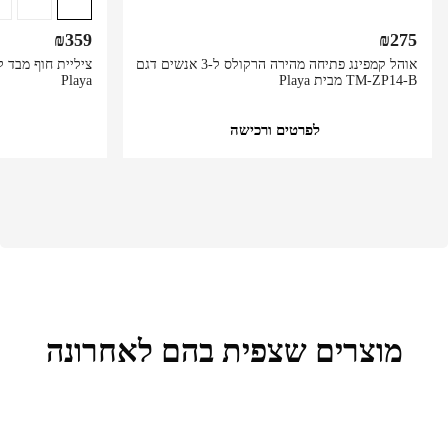
₪
359
₪
275
אוהל קמפינג פתיחה מהירה הרקולס ל-3 אנשים דגם
TM-ZP14-B מבית Playa
Playa
לפרטים ורכישה
מוצרים שצפית בהם לאחרונה