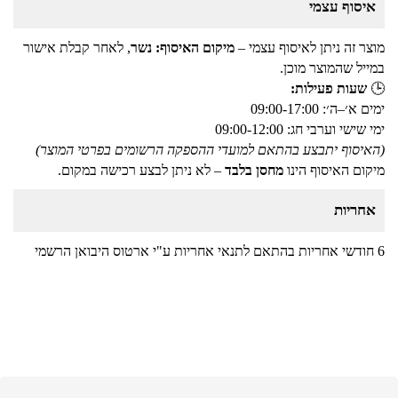
איסוף עצמי
מוצר זה ניתן לאיסוף עצמי –
מיקום האיסוף: נשר
, לאחר קבלת אישור
במייל שהמוצר מוכן.
🕒
שעות פעילות:
ימים א׳–ה׳: 09:00-17:00
ימי שישי וערבי חג: 09:00-12:00
(האיסוף יתבצע בהתאם למועדי ההספקה הרשומים בפרטי המוצר)
מיקום האיסוף הינו
מחסן בלבד
– לא ניתן לבצע רכישה במקום.
אחריות
6 חודשי אחריות בהתאם לתנאי אחריות ע"י ארטוס היבואן הרשמי