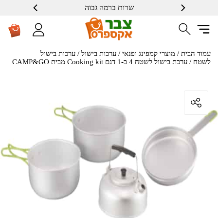
שרות ברמה גבוה
עמוד הבית
/
מוצרי קמפינג ופנאי
/
ערכות בישול
/
ערכות בישול
לשטח
/ ערכת בישול לשטח 4 ב-1 דגם Cooking kit מבית CAMP&GO