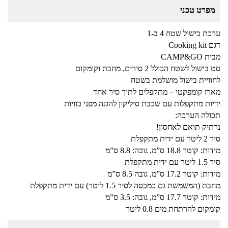
מפרט טכני
ערכת בישול שטח 4 ב-1
דגם Cooking kit
מבית CAMP&GO
סט בישול לשטח הכולל 2 סירים, מחבת וקומקום
לחוויית בישול מושלמת בשטח
מארז קומפקטי – מתקפלים לתוך סיר אחד
ידיות מתקפלות עם שכבת סיליקון להגנה מפני כוויות
תכולה הערכה:
נרתיק תואם לאחסון!
סיר 2 ליטר עם ידית מתקפלת
מידות: קוטר 18.8 ס”מ, גובה: 8.8 ס”מ
סיר 1.5 ליטר עם ידית מתקפלת
מידות: קוטר 17.2 ס”מ, גובה 8.5 ס”מ
מחבת (המשמשת גם כמכסה לסיר 1.5 ליטר) עם ידית מתקפלת
מידות: קוטר 17.7 ס”מ, גובה: 3.5 ס”מ
קומקום להרתחת מים 0.8 ליטר