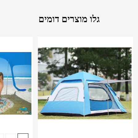
גלו מוצרים דומים