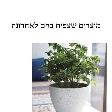
מוצרים שצפית בהם לאחרונה