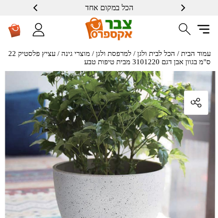
הכל במקום אחד
עמוד הבית
/
הכל לבית ולגן
/
למרפסת ולגן
/
מוצרי גינה
/ עציץ פלסטיק 22
ס"מ בגוון אבן דגם 3101220 מבית טיפות טבע