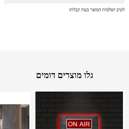
לטיב ושלמות המוצר בעת קבלתו
גלו מוצרים דומים