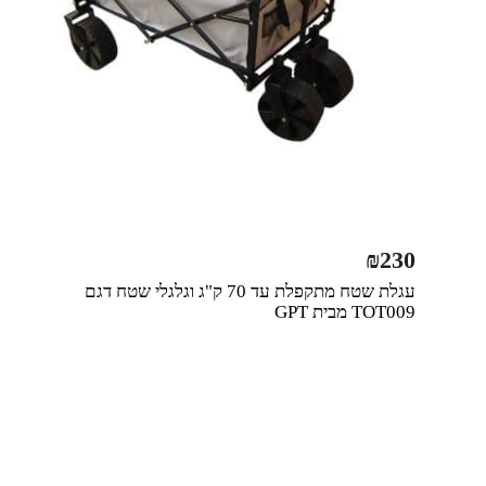
₪
230
עגלת שטח מתקפלת עד 70 ק"ג וגלגלי שטח דגם
TOT009 מבית GPT