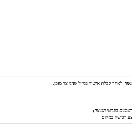
נשר
, לאחר קבלת אישור במייל שהמוצר מוכן.
שומים בפרטי המוצר)
צע רכישה במקום.