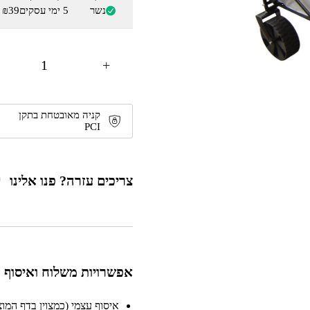
נשר
5 ימי עסקים
₪39
+
קניה מאובטחת בתקן
PCI
צריכים עזרה? פנו אלינו
אפשרויות משלוח ואיסוף
איסוף עצמי (כמצוין בדף המוצר)