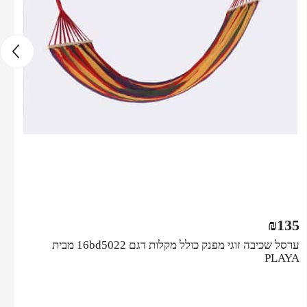
₪
135
ערסל שכיבה זוגי מפנק כולל מקלות דגם 16bd5022 מבית
PLAYA