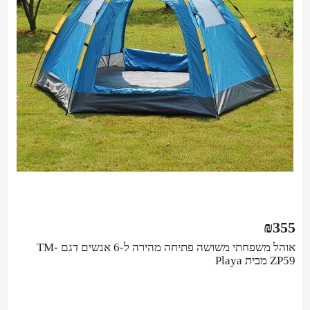
₪
355
אוהל משפחתי משושה פתיחה מהירה ל-6 אנשים דגם TM-
ZP59 מבית Playa