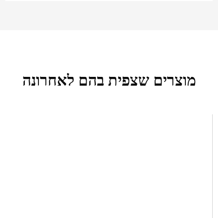
מוצרים שצפית בהם לאחרונה