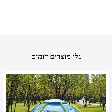
גלו מוצרים דומים