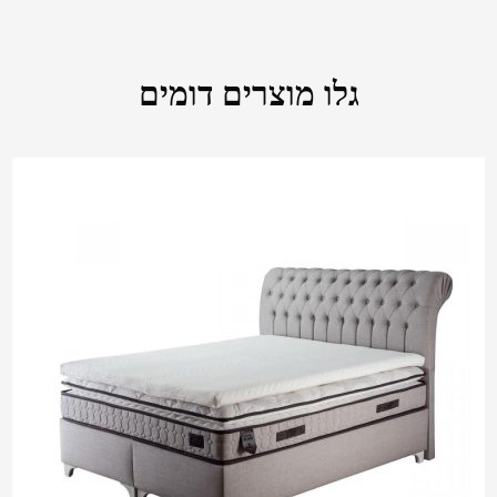
גלו מוצרים דומים