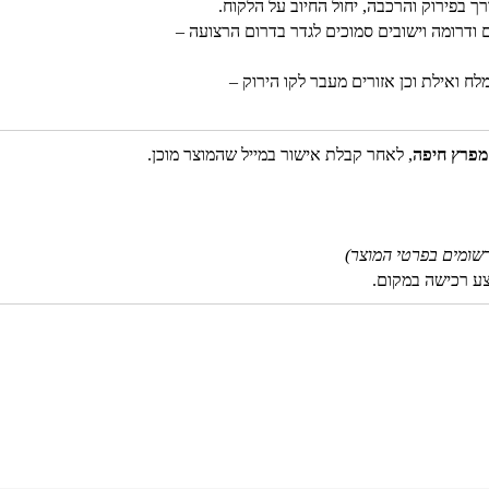
רך בפירוק והרכבה, יחול החיוב על הלקוח.
 ודרומה וישובים סמוכים לגדר בדרום הרצועה –
לח ואילת וכן אזורים מעבר לקו הירוק –
מפרץ חיפה
, לאחר קבלת אישור במייל שהמוצר מוכן.
שומים בפרטי המוצר)
צע רכישה במקום.