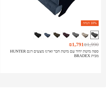
10%
הנחה
₪
1,791
₪
1,990
ספה מיטת יחיד עם מיטת חבר וארגז מצעים דגם HUNTER
מבית BRADEX