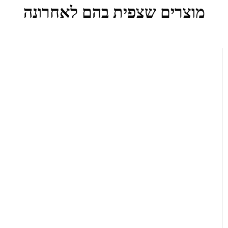
מוצרים שצפית בהם לאחרונה