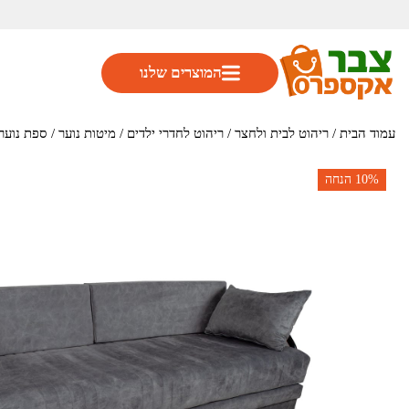
המוצרים שלנו
עמוד הבית
/
ריהוט לבית ולחצר
/
ריהוט לחדרי ילדים
/
מיטות נוער
/ ספת נוער נפת
10%
הנחה