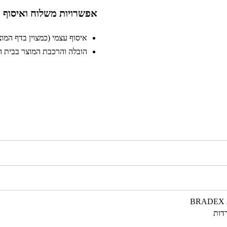
אפשרויות משלוח ואיסוף
איסוף עצמי (כמצוין בדף המוצר)
הובלה והרכבת המוצר בבית הלק
רדות