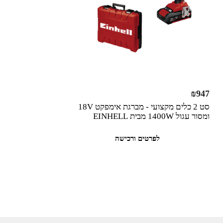
₪
947
סט 2 כלים מקצועי - מברגת אימפקט 18V
ומסור עגול 1400W מבית EINHELL
לפרטים ורכישה