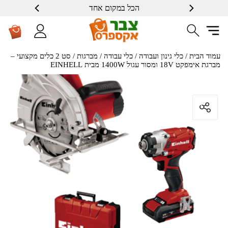
הכל במקום אחד
עמוד הבית
/
כלי גינון ועבודה
/
כלי עבודה
/
מברגות
/ סט 2 כלים מקצועי –
מברגת אימפקט 18V ומסור עגול 1400W מבית EINHELL