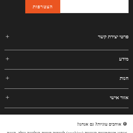
פרטי יצירת קשר
מידע
חנות
אזור אישי
🍪 אוהבים עוגיות? גם אנחנו!