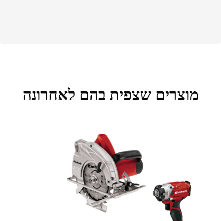
מוצרים שצפית בהם לאחרונה