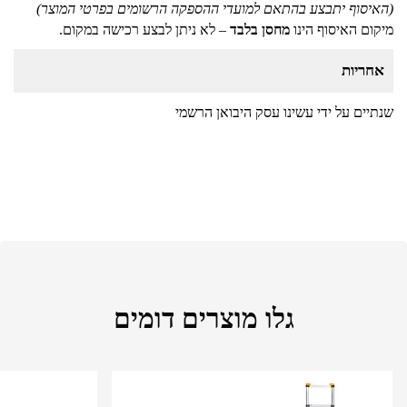
(האיסוף יתבצע בהתאם למועדי ההספקה הרשומים בפרטי המוצר)
מיקום האיסוף הינו
מחסן בלבד
– לא ניתן לבצע רכישה במקום.
אחריות
שנתיים על ידי עשינו עסק היבואן הרשמי
גלו מוצרים דומים