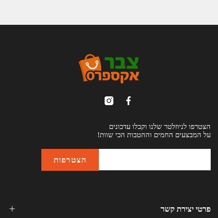
הצטרפו לניוזלטר שלנו וקבלו עדכונים
על המבצעים החמים וההטבות הכי שוות!
פרטי יצירת קשר