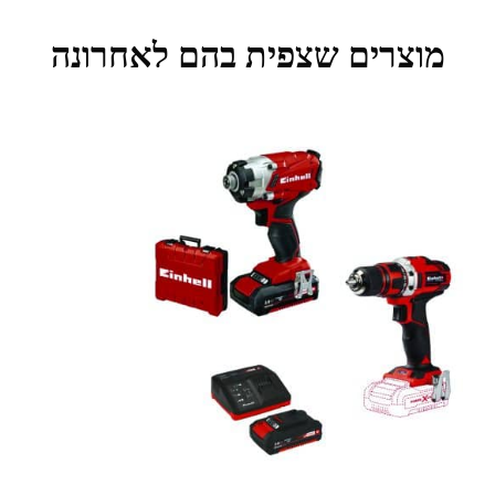
מוצרים שצפית בהם לאחרונה