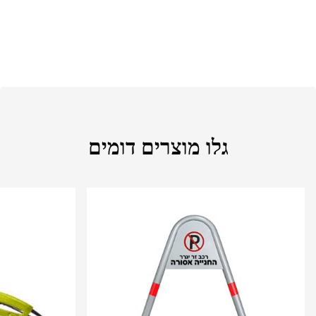
גלו מוצרים דומים