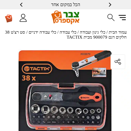
הכל במקום אחד
עמוד הבית
/
כלי גינון ועבודה
/
כלי עבודה
/
כלי עבודה ידניים
/ סט רצ'ט 38
חלקים דגם 900079 מבית TACTIX