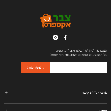
הצטרפו לניוזלטר שלנו וקבלו עדכונים
על המבצעים החמים וההטבות הכי שוות!
פרטי יצירת קשר