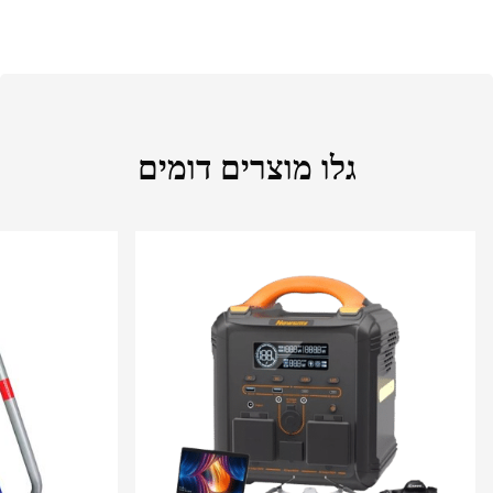
גלו מוצרים דומים