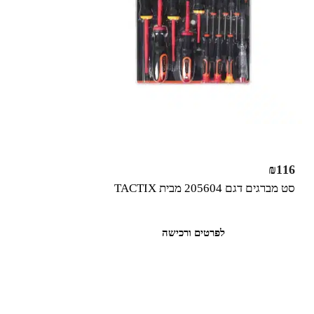
₪
116
סט מברגים דגם 205604 מבית TACTIX
לפרטים ורכישה