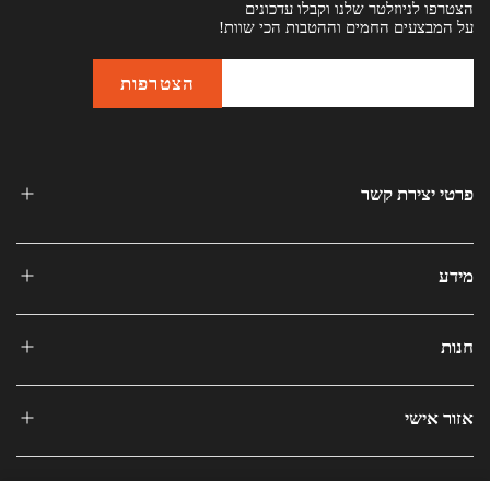
הצטרפו לניוזלטר שלנו וקבלו עדכונים
על המבצעים החמים וההטבות הכי שוות!
פרטי יצירת קשר
מידע
חנות
אזור אישי