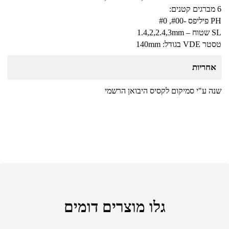
6 מברגים קטנים:
PH פיליפס -#00, #0
SL שטוח – 1.4,2,2.4,3mm
טסטר VDE בגודל: 140mm
אחריות
שנה ע"י סמיקום לקסיס היבואן הרשמי
גלו מוצרים דומים