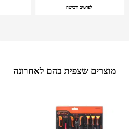
לפרטים ורכישה
מוצרים שצפית בהם לאחרונה