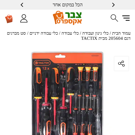
הכל במקום אחד
עמוד הבית
/
כלי גינון ועבודה
/
כלי עבודה
/
כלי עבודה ידניים
/ סט מברגים
דגם 205604 מבית TACTIX