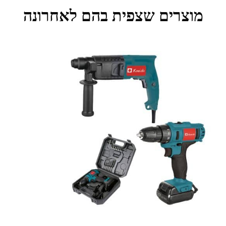
מוצרים שצפית בהם לאחרונה