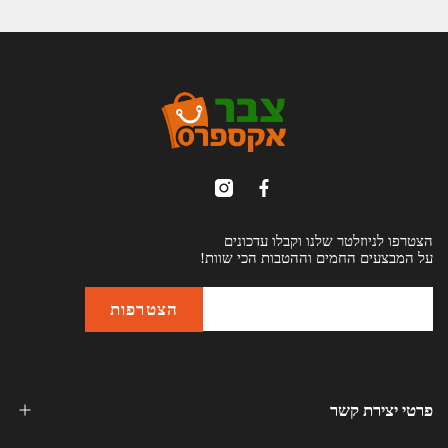
הצטרפו לניוזלטר שלנו וקבלו עדכונים
על המבצעים החמים וההטבות הכי שוות!
פרטי יצירת קשר