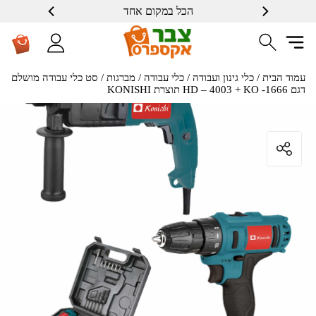
הכל במקום אחד
עמוד הבית
/
כלי גינון ועבודה
/
כלי עבודה
/
מברגות
/ סט כלי עבודה מושלם
דגם HD – 4003 + KO -1666 תוצרת KONISHI