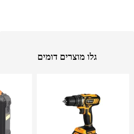
גלו מוצרים דומים