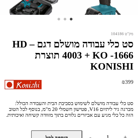
מק"ט 104186
סט כלי עבודה מושלם דגם HD –
4003 + KO -1666 תוצרת
KONISHI
₪
399
סט כלי עבודה מושלם לשימוש בסביבת הבית והעבודה הכולל:
מברגה גיר ליתיום V16, פטישון חשמלי 20 מ"מ, בנוסף לכל הטוב
הזה כל כלי מגיע עם אביזרים נלווים בתוך מזוודה קשיחה ואיכותית.
כמות
-
+
הוספה לסל