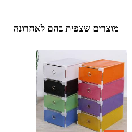
מוצרים שצפית בהם לאחרונה