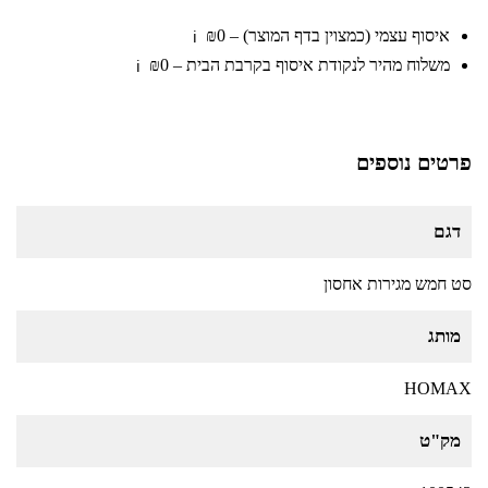
איסוף עצמי (כמצוין בדף המוצר) – ₪0
ℹ️
משלוח מהיר לנקודת איסוף בקרבת הבית – ₪0
ℹ️
פרטים נוספים
דגם
סט חמש מגירות אחסון
מותג
HOMAX
מק"ט