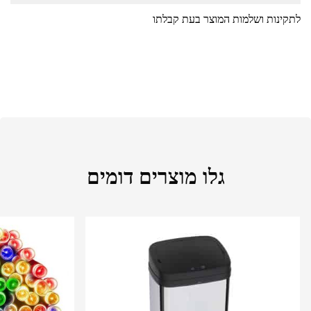
לתקינות ושלמות המוצר בעת קבלתו
גלו מוצרים דומים