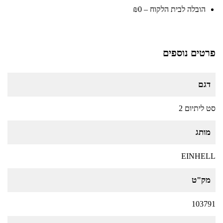
הובלה לבית הלקוח – ₪0
פרטים נוספים
דגם
סט ליתיום 2
מותג
EINHELL
מק"ט
103791