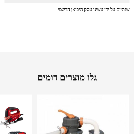
שנתיים על ידי עשינו עסק היבואן הרשמי
גלו מוצרים דומים