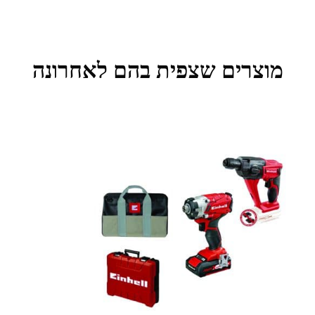
מוצרים שצפית בהם לאחרונה