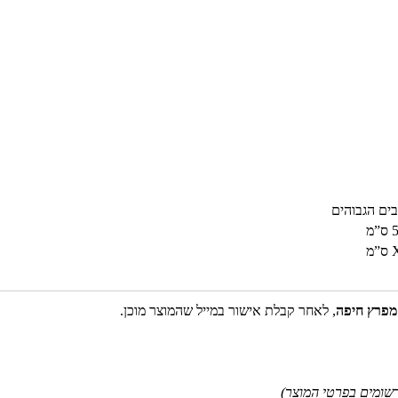
ים הגבוהים
מפרץ חיפה
, לאחר קבלת אישור במייל שהמוצר מוכן.
שומים בפרטי המוצר)