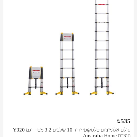
₪
535
סולם אלומיניום טלסקופי יחיד 10 שלבים 3.2 מטר דגם Y320
תוצרת Australia Home