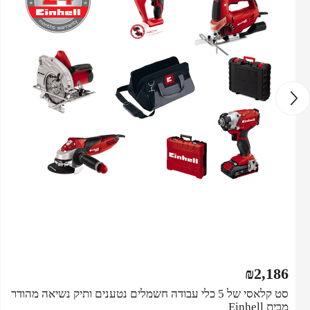
₪
2,186
סט קלאסי של 5 כלי עבודה חשמלים נטענים ותיק נשיאה מהודר
מבית Einhell