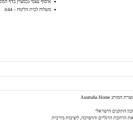
איסוף עצמי (כמצוין בדף המוצר)
משלוח לבית הלקוח – ₪44
 Australia Home
מכון התקנים הישראלי