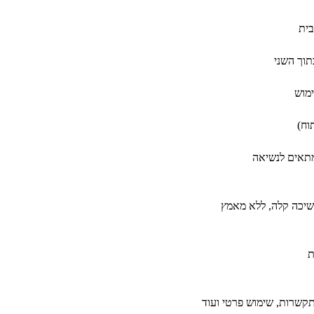
בית
תוך השני
ימוש
וח)
מתאים לנשיאה
שיכה קלה, ללא מאמץ
ת
תקשרות, שימוש פרטי ועוד