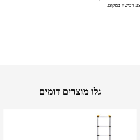
צע רכישה במקום.
גלו מוצרים דומים