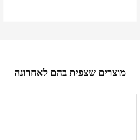
מוצרים שצפית בהם לאחרונה