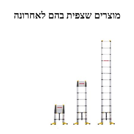
מוצרים שצפית בהם לאחרונה