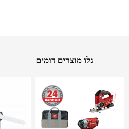
גלו מוצרים דומים