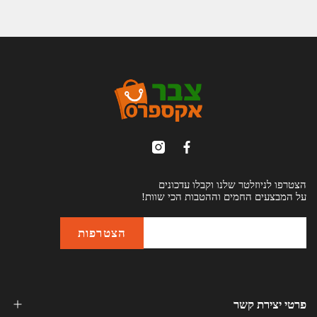
הצטרפו לניוזלטר שלנו וקבלו עדכונים
על המבצעים החמים וההטבות הכי שוות!
פרטי יצירת קשר