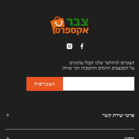
הצטרפו לניוזלטר שלנו וקבלו עדכונים
על המבצעים החמים וההטבות הכי שוות!
פרטי יצירת קשר
מידע