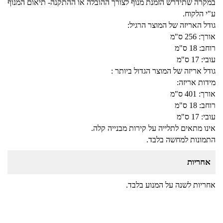
במקרה שתידרש הזמנת מנוף לצורך ההובלה או ההתקנה- תיאום המנוף
ע"י הלקוח.
גודל האריזה של המוצר הרגיל:
אורך: 256 ס"מ
רוחב: 18 ס"מ
עובי: 17 ס"מ
גודל אריזה של המוצר הגדול ביותר :
מידות אריזה:
אורך: 401 ס"מ
רוחב: 18 ס"מ
עובי: 17 ס"מ
אינו מתאים לתלייה על קירות מבנייה קלה.
התמונות למחשה בלבד.
אחריות
אחריות לשנה על המנוע בלבד.