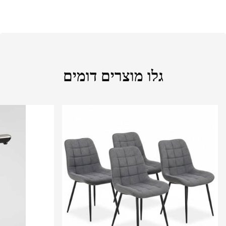
גלו מוצרים דומים