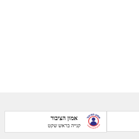
אמון הציבור
קנייה בראש שקט