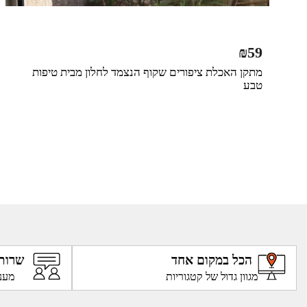
₪
59
מתקן האכלת ציפורים שקוף הנצמד לחלון מבית טיפות
טבע
הכל במקום אחד
שרות
מגוון גדול של קטגוריות
מענ