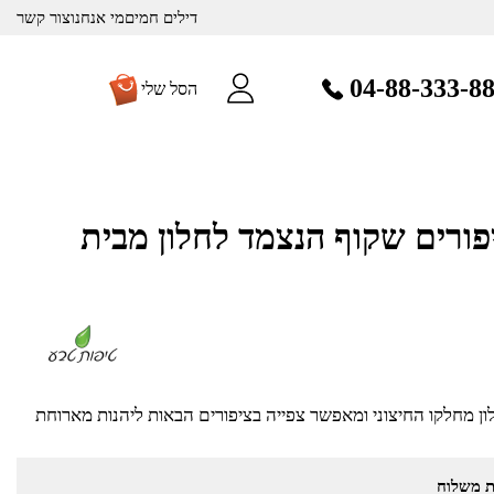
דילים חמים
מי אנחנו
צור קשר
04-88-333-8
הסל שלי
ורים שקוף הנצמד לחלון מבית
 מחלקו החיצוני ומאפשר צפייה בציפורים הבאות ליהנות מארוחת
ת משלוח