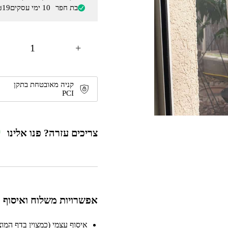
בת חפר
10 ימי עסקים
₪19
+
קניה מאובטחת בתקן
PCI
צריכים עזרה? פנו אלינו
אפשרויות משלוח ואיסוף
איסוף עצמי (כמצוין בדף המוצר)