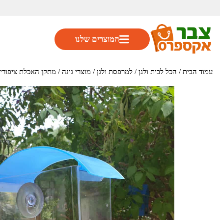
המוצרים שלנו
עמוד הבית
/
הכל לבית ולגן
/
למרפסת ולגן
/
מוצרי גינה
/ מתקן האכלת ציפורי