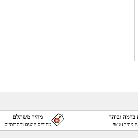
 ברמה גבוהה
מחיר משתלם
ה מהיר ואישי
מחירים הוגנים ותחרותיים