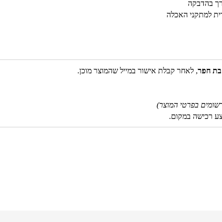
רך בהדבקה
ית למתקני האכלה
בת חפר
, לאחר קבלת אישור במייל שהמוצר מוכן.
שומים בפרטי המוצר)
צע רכישה במקום.