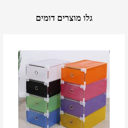
גלו מוצרים דומים