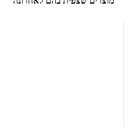
מוצרים שצפית בהם לאחרונה