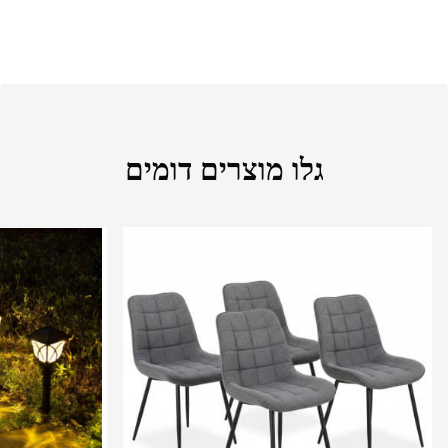
גלו מוצרים דומים