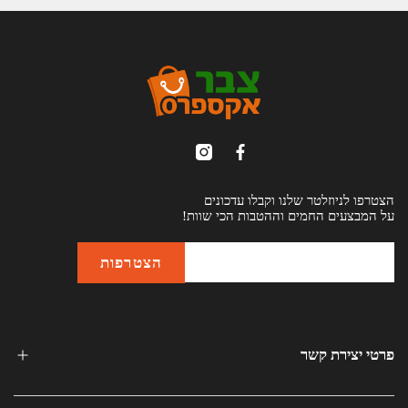
הצטרפו לניוזלטר שלנו וקבלו עדכונים
על המבצעים החמים וההטבות הכי שוות!
פרטי יצירת קשר