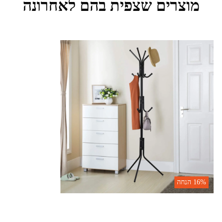
מוצרים שצפית בהם לאחרונה
16%
הנחה