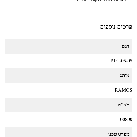
פרטים נוספים
דגם
PTC-05-05
מותג
RAMOS
מק"ט
100899
מפרט טכני