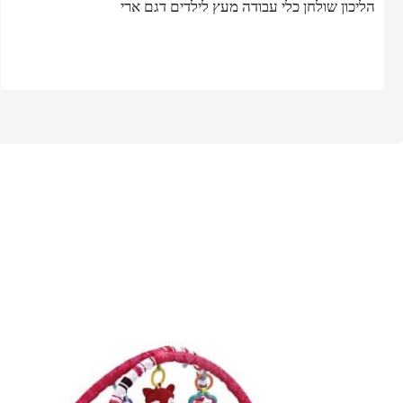
הליכון שולחן כלי עבודה מעץ לילדים דגם ארי