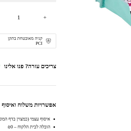
+
קניה מאובטחת בתקן
PCI
צריכים עזרה? פנו אלינו
אפשרויות משלוח ואיסוף
איסוף עצמי (כמצוין בדף המוצר)
הובלה לבית הלקוח – ₪0