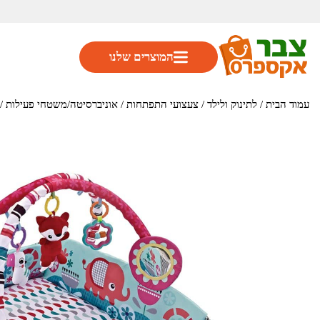
המוצרים שלנו
עמוד הבית
/
לתינוק ולילד
/
צעצועי התפתחות
/
אוניברסיטה/משטחי פעילות
/ מ