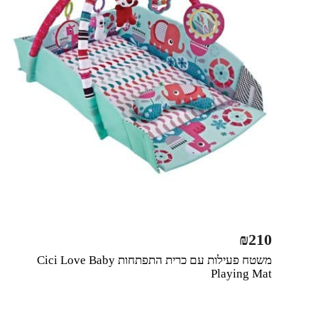
₪
210
משטח פעילות עם כרית התפתחות Cici Love Baby
Playing Mat