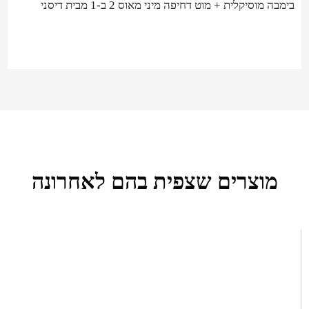
בימבה מוסיקלית + מוט דחיפה מיני מאוס 2 ב-1 מבית דיסני
מוצרים שצפית בהם לאחרונה