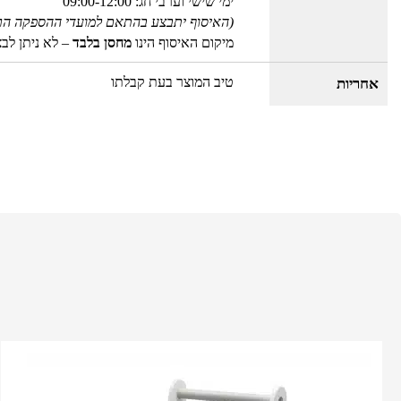
ימי שישי וערבי חג: 09:00-12:00
(האיסוף יתבצע בהתאם למועדי ההספקה הר
מיקום האיסוף הינו
מחסן בלבד
– לא ניתן לב
טיב המוצר בעת קבלתו
אחריות