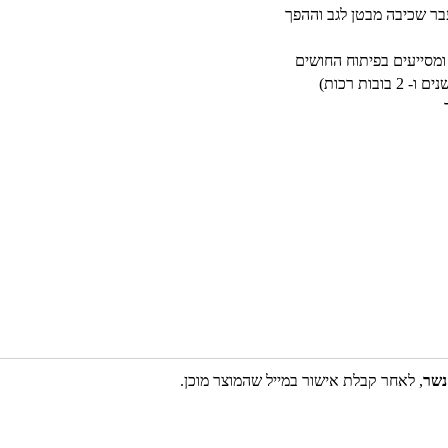
עבר שכיבה מבטן לגב וההפך
 ומסייעים בפיתוח החושים
נשר
, לאחר קבלת אישור במייל שהמוצר מוכן.