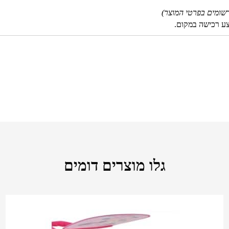
שומים בפרטי המוצר)
צע רכישה במקום.
גלו מוצרים דומים