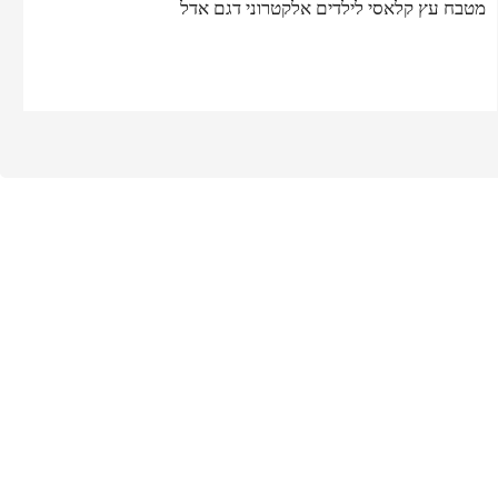
מטבח עץ קלאסי לילדים אלקטרוני דגם אדל