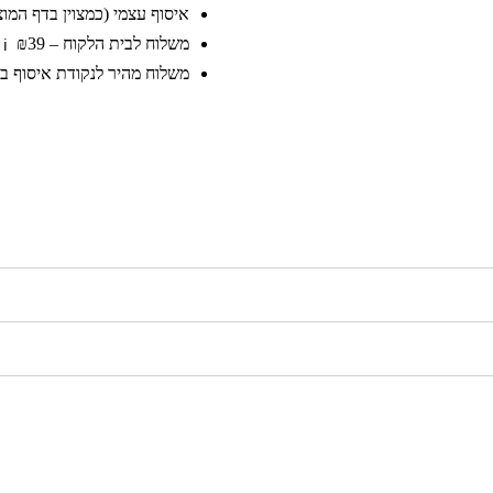
איסוף עצמי (כמצוין בדף המוצר)
משלוח לבית הלקוח – ₪39
ℹ️
משלוח מהיר לנקודת איסוף בקר