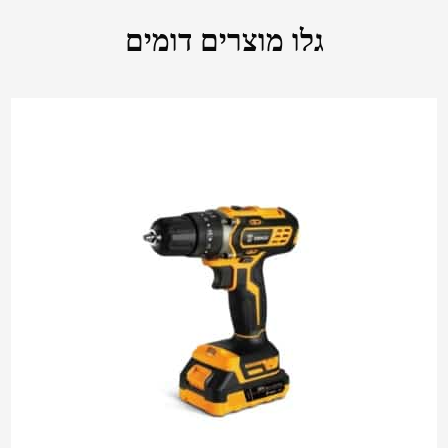
גלו מוצרים דומים