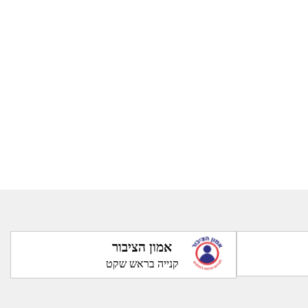
אמון הציבור
קנייה בראש שקט