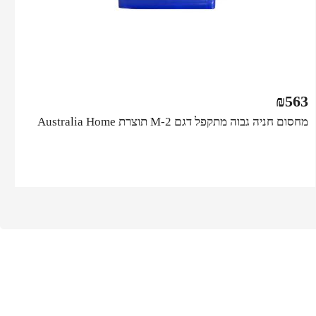
₪
563
מחסום חניה גבוה מתקפל דגם M-2 תוצרת Australia Home