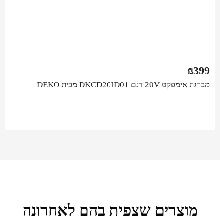
₪
399
מברגת אימפקט 20V דגם DKCD20ID01 מבית DEKO
מוצרים שצפית בהם לאחרונה