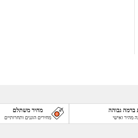
 ברמה גבוהה
מחיר משתלם
ה מהיר ואישי
מחירים הוגנים ותחרותיים