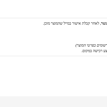
נשר
, לאחר קבלת אישור במייל שהמוצר מוכן.
שומים בפרטי המוצר)
צע רכישה במקום.