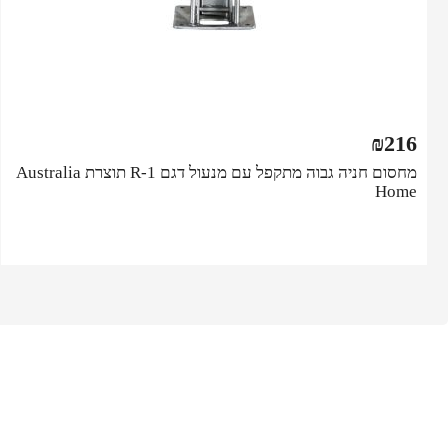
₪
216
מחסום חניה גבוה מתקפל עם מנעול דגם R-1 תוצרת Australia
Home