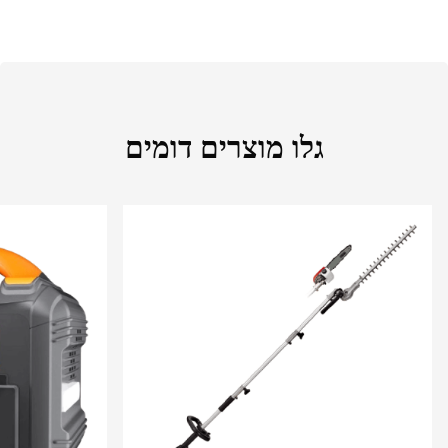
גלו מוצרים דומים