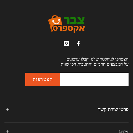
הצטרפו לניוזלטר שלנו וקבלו עדכונים
על המבצעים החמים וההטבות הכי שוות!
פרטי יצירת קשר
מידע