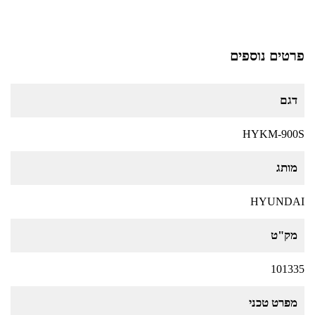
פרטים נוספים
דגם
HYKM-900S
מותג
HYUNDAI
מק"ט
101335
מפרט טכני