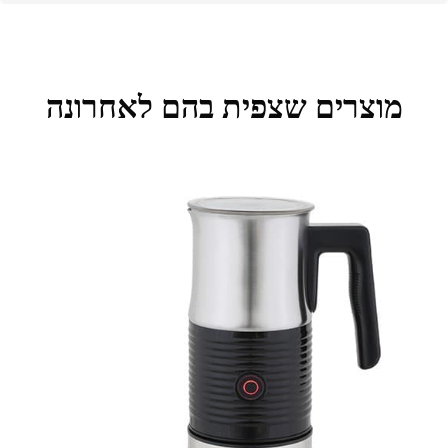
מוצרים שצפית בהם לאחרונה