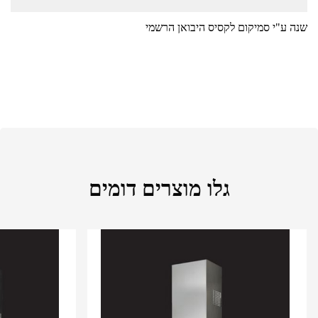
שנה ע"י סמיקום לקסיס היבואן הרשמי
גלו מוצרים דומים