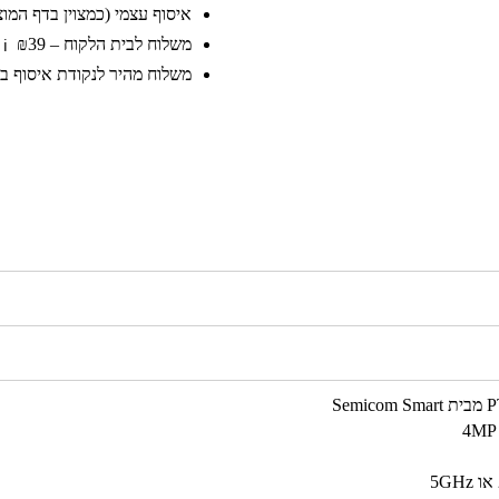
איסוף עצמי (כמצוין בדף המוצר)
משלוח לבית הלקוח – ₪39
ℹ️
משלוח מהיר לנקודת איסוף בקר