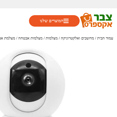
המוצרים שלנו
עמוד הבית
/
מחשבים ואלקטרוניקה
/
מצלמות
/
מצלמות אבטחה
/ מצלמת אבטחה אלחוטית מ