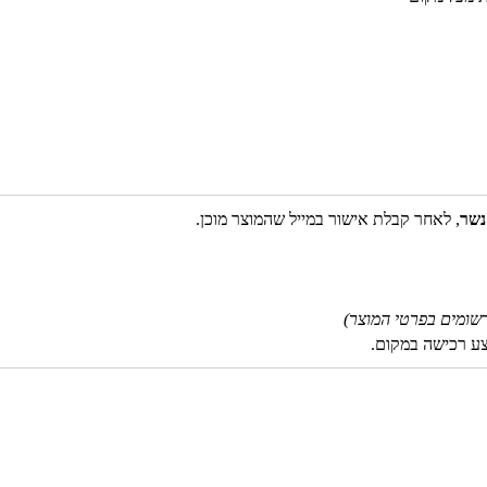
נשר
, לאחר קבלת אישור במייל שהמוצר מוכן.
שומים בפרטי המוצר)
צע רכישה במקום.