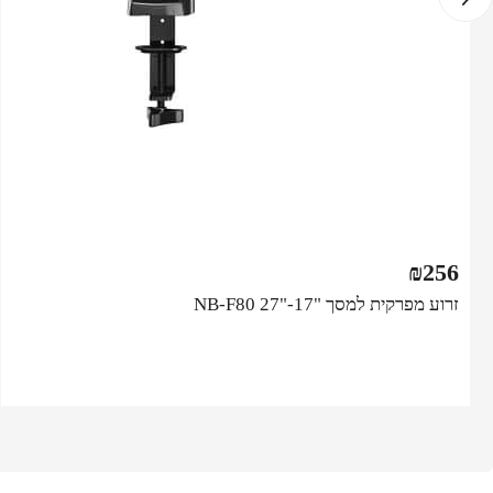
₪
256
זרוע מפרקית למסך "NB-F80 27"-17