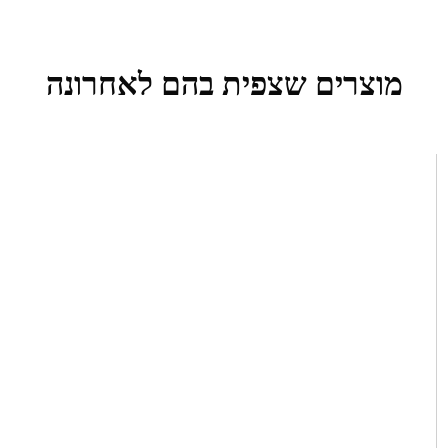
מוצרים שצפית בהם לאחרונה