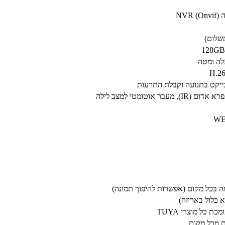
תשלום)
בייקט בתנועה וקבלת התרעות
 בכל מקום (אפשרות להיפוך תמונה)
 מכל מקום