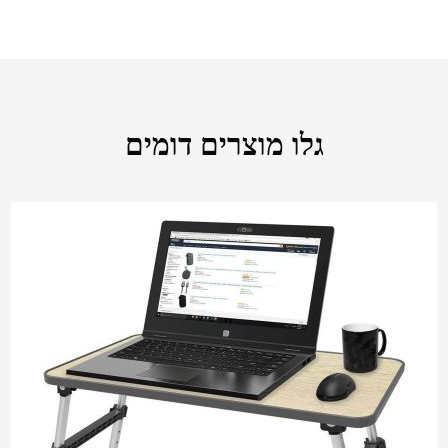
גלו מוצרים דומים