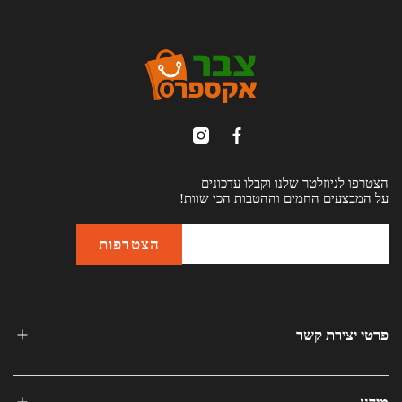
הצטרפו לניוזלטר שלנו וקבלו עדכונים
על המבצעים החמים וההטבות הכי שוות!
פרטי יצירת קשר