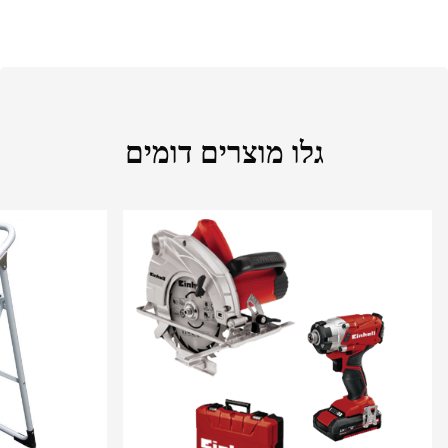
גלו מוצרים דומים