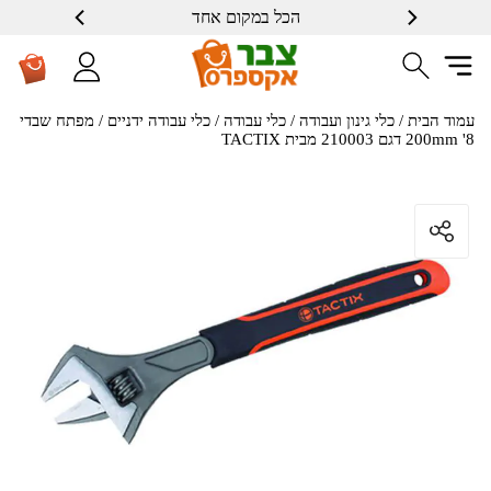
הכל במקום אחד
עמוד הבית
/
כלי גינון ועבודה
/
כלי עבודה
/
כלי עבודה ידניים
/ מפתח שבדי
200mm '8 דגם 210003 מבית TACTIX